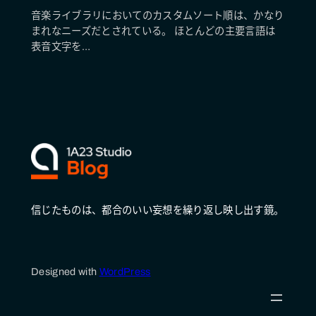
音楽ライブラリにおいてのカスタムソート順は、かなり
まれなニーズだとされている。 ほとんどの主要言語は
表音文字を…
信じたものは、都合のいい妄想を繰り返し映し出す鏡。
Designed with
WordPress