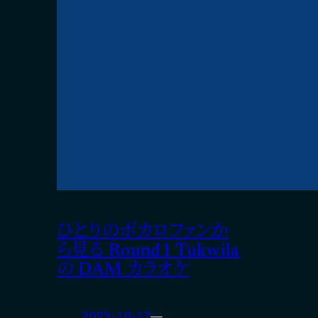
ひとりのボカロファンか
ら見る Round1 Tukwila
の DAM カラオケ
2023-10-17
—