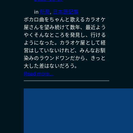
in
所見
, 
日本語記事
ボカロ曲をちゃんと歌えるカラオケ
屋さんを望み続けて数年、最近よう
やくそんなところを発見し、行ける
ようになった。カラオケ屋として経
営はしていないけれど、みんなお馴
染みのラウンドワンだから、きっと
大した差はないだろう。
Read more…