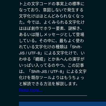
ト上の文字コードの事実上の標準に
なっており、意図しないで発生する
文字化けはほとんどみられなくなっ
た。今では、よくみられる文字化け
はほぼ創作でホラー要素、謎解き、
あるいは隠しメッセージとして登場
している。その中に、最もよく使わ
れている文字化けの種類は「Shift-
JiS / UTF-8」による文字化けで、い
わゆる「繝繧」とか糸へんの漢字が
いっぱい入ってるのやつ。この記事
は、「Shift-JiS / UTF-8」による文字
化けを既存ツールよりはもうちょっ
と解読できる方法を解説します。
Read more…