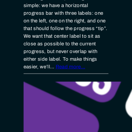
simple: we have a horizontal
progress bar with three labels: one
on the left, one on the right, and one
that should follow the progress “tip”.
We want that center label to sit as
close as possible to the current
progress, but never overlap with
either side label. To make things
easier, we’ll…
Read more…