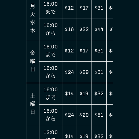
16:00
月
$12
$17
$31
$50
まで
火
水
16:00
$16
$22
$44
$70
木
から
16:00
$12
$17
$31
$50
金
まで
曜
16:00
日
$24
$29
$51
$82
から
16:00
$14
$19
$32
$53
土
まで
曜
16:00
日
$24
$29
$51
$82
から
12:00
$14
$19
$32
$53