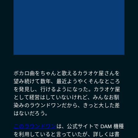
ボカロ曲をちゃんと歌えるカラオケ屋さんを
望み続けて数年、最近ようやくそんなところ
を発見し、行けるようになった。カラオケ屋
として経営はしていないけれど、みんなお馴
染みのラウンドワンだから、きっと大した差
はないだろう。
このラウンドワン
は、公式サイトで DAM 機種
を利用していると言っていたが、詳しくは書