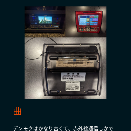
曲
デンモクはかなり古くて、赤外線通信しかで