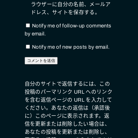
ラウザーに自分の名前、メールア
ドレス、サイトを保存する。
Notify me of follow-up comments
by email.
Notify me of new posts by email.
自分のサイトで返信するには、この
投稿のパーマリンク URL へのリンク
を含む返信ページの URL を入力して
ください。あなたの返信は（承認後
に）このページに表示されます。返
信を更新または削除したい場合は、
あなたの投稿を更新または削除し、