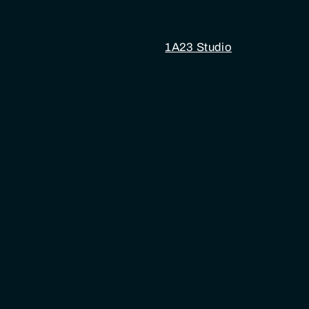
1A23 Studio