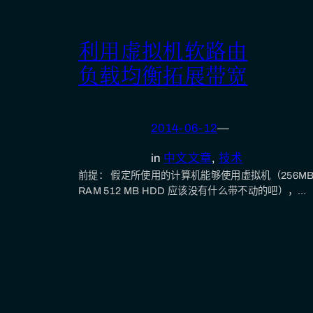
利用虚拟机软路由
负载均衡拓展带宽
2014-06-12
—
in
中文文章
, 
技术
前提： 假定所使用的计算机能够使用虚拟机（256M
RAM 512 MB HDD 应该没有什么带不动的吧），…