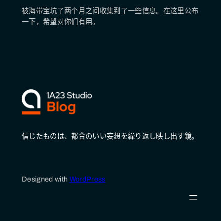
被海带宝坑了两个月之间收集到了一些信息。在这里公布
一下，希望对你们有用。
信じたものは、都合のいい妄想を繰り返し映し出す鏡。
Designed with
WordPress